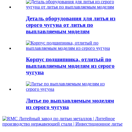
Деталь оборудования для литья из
серого чугуна от литья по
выплавляемым моделям
Корпус подшипника, отлитый по
выплавляемым моделям из серого
чугуна
Литье по выплавляемым моделям
из серого чугуна