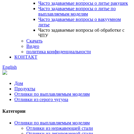
Часто задаваемые вопросы о литье ракушек
Часто задаваемые вопросы о литье по
выплавляемым моделям
Часто задаваемые вопросы о вакуумном
литье
Часто задаваемые вопросы об обработке с
ЧПУ
Скачать
Видео
политика конфиденциальности
КОНТАКТ
English
Дом
Продукты
Отливки по выплавляемым моделям
Отливки из серого чугуна
Категории
Отливки по выплавляемым моделям
Отливки из нержавеющей стали
Отливки из легированной стали