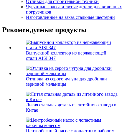
Отливки для строительной техники
Чугунные колеса и литые детали для вилочных
погрузчиков
Изготовленные на заказ стальные шестерни
Рекомендуемые продукты
Выпускной коллектор из нержавеющей
стали AISI 347
Отливка из серого чугуна для дробилки
зерновой мельницы
Литая стальная деталь из литейного завода в
Китае
Центробежный насос с лопастным рабочим