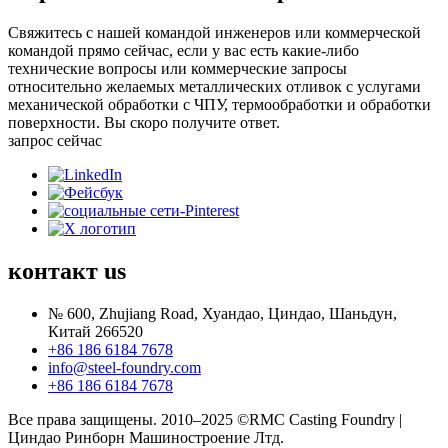
Свяжитесь с нашей командой инженеров или коммерческой
командой прямо сейчас, если у вас есть какие-либо
технические вопросы или коммерческие запросы
относительно желаемых металлических отливок с услугами
механической обработки с ЧПУ, термообработки и обработки
поверхности. Вы скоро получите ответ.
запрос сейчас
контакт
us
№ 600, Zhujiang Road, Хуандао, Циндао, Шаньдун,
Китай 266520
+86 186 6184 7678
info@steel-foundry.com
+86 186 6184 7678
Все права защищены. 2010–2025 ©RMC Casting Foundry |
Циндао Ринборн Машиностроение Лтд.