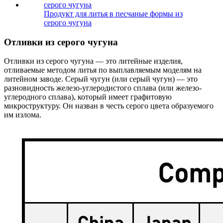
Продукт для литья в песчаные формы из
серого чугуна
Отливки из серого чугуна
Отливки из серого чугуна — это литейные изделия,
отливаемые методом литья по выплавляемым моделям на
литейном заводе. Серый чугун (или серый чугун) — это
разновидность железо-углеродистого сплава (или железо-
углеродного сплава), который имеет графитовую
микроструктуру. Он назван в честь серого цвета образуемого
им излома.