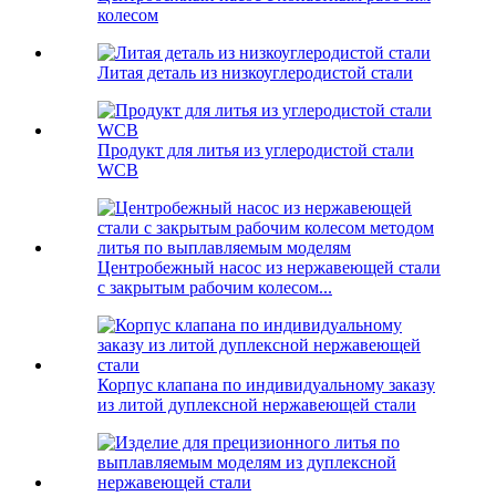
колесом
Литая деталь из низкоуглеродистой стали
Продукт для литья из углеродистой стали
WCB
Центробежный насос из нержавеющей стали
с закрытым рабочим колесом...
Корпус клапана по индивидуальному заказу
из литой дуплексной нержавеющей стали