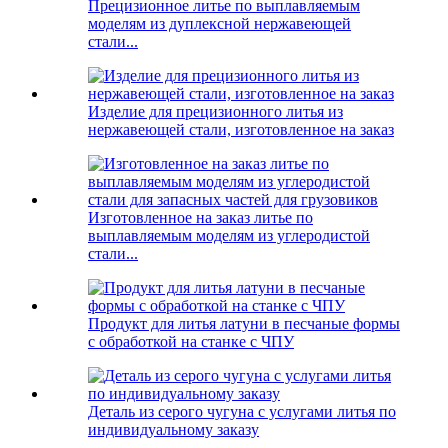
Прецизионное литье по выплавляемым
моделям из дуплексной нержавеющей
стали...
Изделие для прецизионного литья из
нержавеющей стали, изготовленное на заказ
Изготовленное на заказ литье по
выплавляемым моделям из углеродистой
стали...
Продукт для литья латуни в песчаные формы
с обработкой на станке с ЧПУ
Деталь из серого чугуна с услугами литья по
индивидуальному заказу