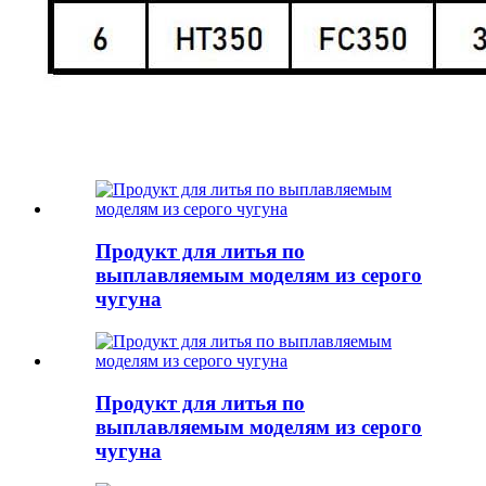
Продукт для литья по
выплавляемым моделям из серого
чугуна
Продукт для литья по
выплавляемым моделям из серого
чугуна