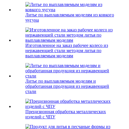
Литье по выплавляемым моделям из ковкого
чугуна
Изготовленное на заказ рабочее колесо из
нержавеющей стали методом литья по
выплавляемым моделям
Литье по выплавляемым моделям и
обработанная продукция из нержавеющей
стали
Прецизионная обработка металлических
изделий с ЧПУ