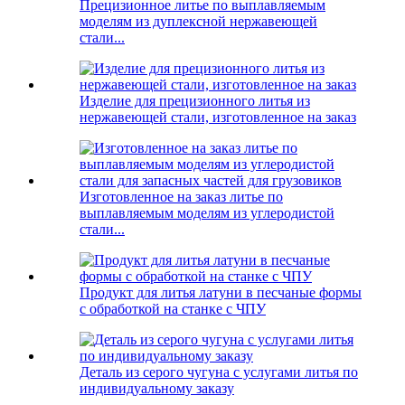
Прецизионное литье по выплавляемым
моделям из дуплексной нержавеющей
стали...
Изделие для прецизионного литья из
нержавеющей стали, изготовленное на заказ
Изготовленное на заказ литье по
выплавляемым моделям из углеродистой
стали...
Продукт для литья латуни в песчаные формы
с обработкой на станке с ЧПУ
Деталь из серого чугуна с услугами литья по
индивидуальному заказу