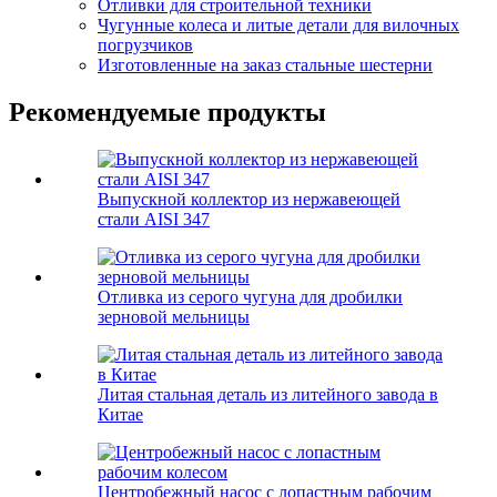
Отливки для строительной техники
Чугунные колеса и литые детали для вилочных
погрузчиков
Изготовленные на заказ стальные шестерни
Рекомендуемые продукты
Выпускной коллектор из нержавеющей
стали AISI 347
Отливка из серого чугуна для дробилки
зерновой мельницы
Литая стальная деталь из литейного завода в
Китае
Центробежный насос с лопастным рабочим