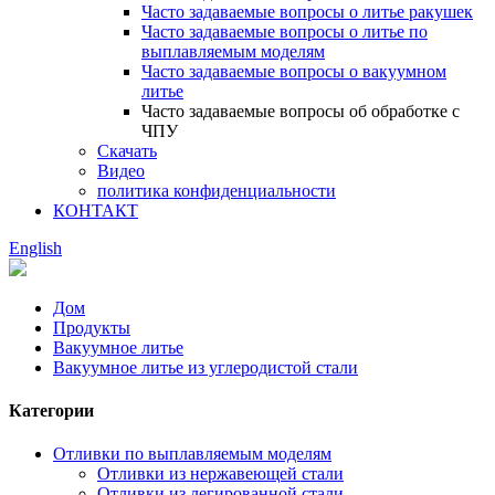
Часто задаваемые вопросы о литье ракушек
Часто задаваемые вопросы о литье по
выплавляемым моделям
Часто задаваемые вопросы о вакуумном
литье
Часто задаваемые вопросы об обработке с
ЧПУ
Скачать
Видео
политика конфиденциальности
КОНТАКТ
English
Дом
Продукты
Вакуумное литье
Вакуумное литье из углеродистой стали
Категории
Отливки по выплавляемым моделям
Отливки из нержавеющей стали
Отливки из легированной стали