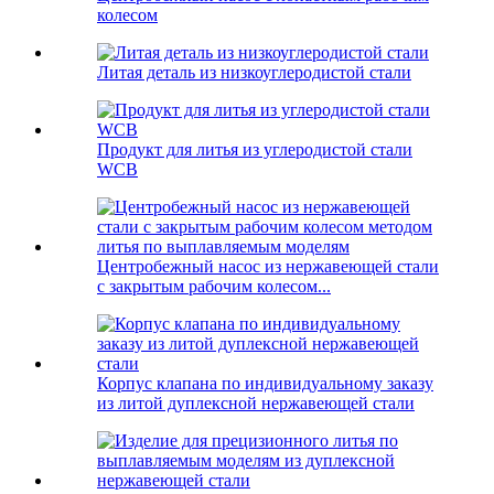
колесом
Литая деталь из низкоуглеродистой стали
Продукт для литья из углеродистой стали
WCB
Центробежный насос из нержавеющей стали
с закрытым рабочим колесом...
Корпус клапана по индивидуальному заказу
из литой дуплексной нержавеющей стали