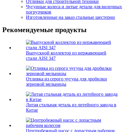
Отливки для строительной техники
Чугунные колеса и литые детали для вилочных
погрузчиков
Изготовленные на заказ стальные шестерни
Рекомендуемые продукты
Выпускной коллектор из нержавеющей
стали AISI 347
Отливка из серого чугуна для дробилки
зерновой мельницы
Литая стальная деталь из литейного завода в
Китае
Центробежный насос с лопастным рабочим