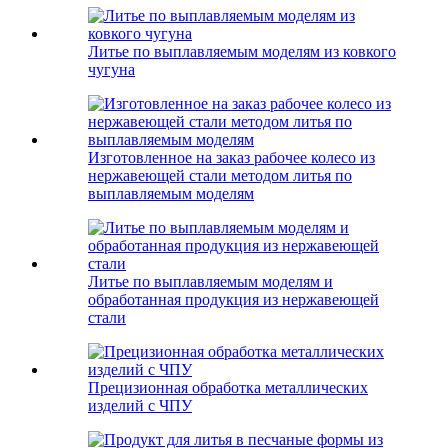
Литье по выплавляемым моделям из ковкого
чугуна
Изготовленное на заказ рабочее колесо из
нержавеющей стали методом литья по
выплавляемым моделям
Литье по выплавляемым моделям и
обработанная продукция из нержавеющей
стали
Прецизионная обработка металлических
изделий с ЧПУ