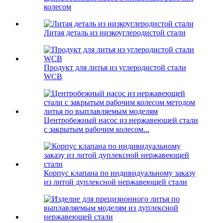
колесом
Литая деталь из низкоуглеродистой стали
Продукт для литья из углеродистой стали
WCB
Центробежный насос из нержавеющей стали
с закрытым рабочим колесом...
Корпус клапана по индивидуальному заказу
из литой дуплексной нержавеющей стали