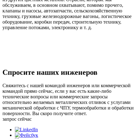
обслуживаем, в основном охватывают, помимо прочего,
клапаны и насосы, автозапчасти, сельскохозяйственную
технику, грузовые железнодорожные вагоны, логистическое
оборудование, коробки передач, строительную технику,
управление потоками, электронику и т. д.
Спросите наших инженеров
Свяжитесь с нашей командой инженеров или коммерческой
командой прямо сейчас, если у вас есть какие-либо
технические вопросы или коммерческие запросы
относительно желаемых металлических отливок с услугами
механической обработки с ЧПУ, термообработки и обработки
поверхности. Вы скоро получите ответ.
запрос сейчас