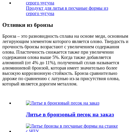
Продукт для литья в песчаные формы из
серого чугуна
Отливки из бронзы
Бронза – это разновидность сплава на основе меди, основным
легирующим элементом которого является олово. Твердость и
прочность бронзы возрастают с увеличением содержания
олова. Пластичность снижается также при увеличении
содержания олова выше 5%. Когда также добавляется
алюминий (от 4% до 11%), полученный сплав называется
алюминиевой бронзой, которая имеет значительно более
высокую коррозионную стойкость. Бронза сравнительно
дороже по сравнению с латунью из-за присутствия олова,
который является дорогим металлом.
Литье в бронзовый песок на заказ