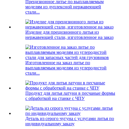
Прецизионное литье по выплавляемым
моделям из дуплексной нержавеющей
стали...
Изделие для прецизионного литья из
нержавеющей стали, изготовленное на заказ
Изготовленное на заказ литье по
выплавляемым моделям из углеродистой
стали...
Продукт для литья латуни в песчаные формы
с обработкой на станке с ЧПУ
Деталь из серого чугуна с услугами литья по
индивидуальному заказу