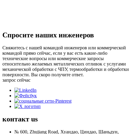
Спросите наших инженеров
Свяжитесь с нашей командой инженеров или коммерческой
командой прямо сейчас, если у вас есть какие-либо
технические вопросы или коммерческие запросы
относительно желаемых металлических отливок с услугами
механической обработки с ЧПУ, термообработки и обработки
поверхности. Вы скоро получите ответ.
запрос сейчас
контакт
us
№ 600, Zhujiang Road, Хуандао, Циндао, Шаньдун,