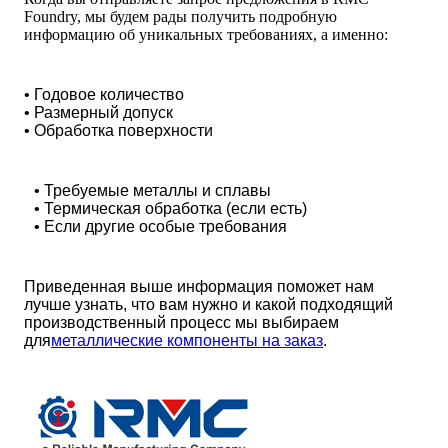
Foundry, мы будем рады получить подробную
информацию об уникальных требованиях, а именно:
• Годовое количество
• Размерный допуск
• Обработка поверхности
• Требуемые металлы и сплавы
• Термическая обработка (если есть)
• Если другие особые требования
Приведенная выше информация поможет нам
лучше узнать, что вам нужно и какой подходящий
производственный процесс мы выбираем
для
металлические компоненты на заказ
.