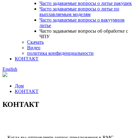
Часто задаваемые вопросы о литье ракушек
Часто задаваемые вопросы о литье по
выплавляемым моделям
Часто задаваемые вопросы о вакуумном
литье
Часто задаваемые вопросы об обработке с
ЧПУ
Скачать
Видео
политика конфиденциальности
КОНТАКТ
English
Дом
КОНТАКТ
КОНТАКТ
Когда вы отправляете запрос предложения в RMC