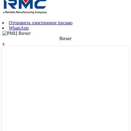
Отправить электронное письмо
WhatsApp
Вичат
x