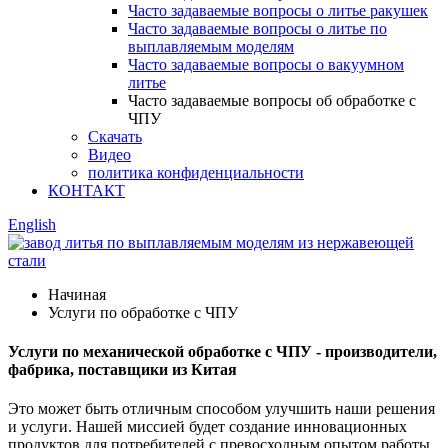
Часто задаваемые вопросы о литье ракушек
Часто задаваемые вопросы о литье по
выплавляемым моделям
Часто задаваемые вопросы о вакуумном
литье
Часто задаваемые вопросы об обработке с
ЧПУ
Скачать
Видео
политика конфиденциальности
КОНТАКТ
English
Начиная
Услуги по обработке с ЧПУ
Услуги по механической обработке с ЧПУ - производители,
фабрика, поставщики из Китая
Это может быть отличным способом улучшить наши решения
и услуги. Нашей миссией будет создание инновационных
продуктов для потребителей с превосходным опытом работы