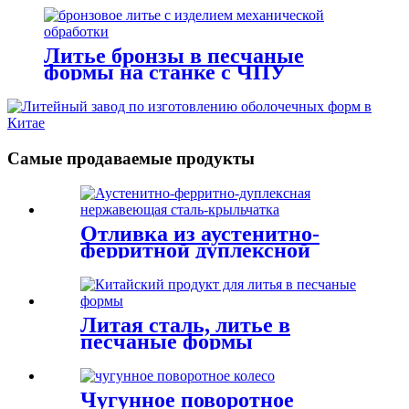
Литье бронзы в песчаные
формы на станке с ЧПУ
Самые продаваемые продукты
Отливка из аустенитно-
ферритной дуплексной
нержавеющей стали
Литая сталь, литье в
песчаные формы
Чугунное поворотное