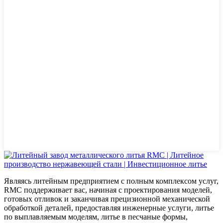
Являясь литейным предприятием с полным комплексом услуг,
RMC поддерживает вас, начиная с проектирования моделей,
готовых отливок и заканчивая прецизионной механической
обработкой деталей, предоставляя инженерные услуги, литье
по выплавляемым моделям, литье в песчаные формы,