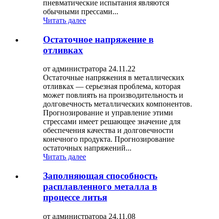
пневматические испытания являются
обычными прессами...
Читать далее
Остаточное напряжение в
отливках
от администратора 24.11.22
Остаточные напряжения в металлических
отливках — серьезная проблема, которая
может повлиять на производительность и
долговечность металлических компонентов.
Прогнозирование и управление этими
стрессами имеет решающее значение для
обеспечения качества и долговечности
конечного продукта. Прогнозирование
остаточных напряжений...
Читать далее
Заполняющая способность
расплавленного металла в
процессе литья
от администратора 24.11.08