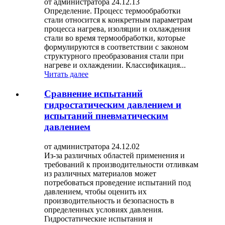
от администратора 24.12.13
Определение. Процесс термообработки
стали относится к конкретным параметрам
процесса нагрева, изоляции и охлаждения
стали во время термообработки, которые
формулируются в соответствии с законом
структурного преобразования стали при
нагреве и охлаждении. Классификация...
Читать далее
Сравнение испытаний
гидростатическим давлением и
испытаний пневматическим
давлением
от администратора 24.12.02
Из-за различных областей применения и
требований к производительности отливкам
из различных материалов может
потребоваться проведение испытаний под
давлением, чтобы оценить их
производительность и безопасность в
определенных условиях давления.
Гидростатические испытания и