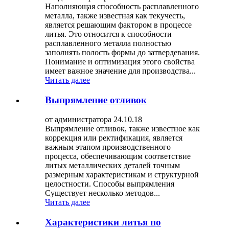
Наполняющая способность расплавленного
металла, также известная как текучесть,
является решающим фактором в процессе
литья. Это относится к способности
расплавленного металла полностью
заполнять полость формы до затвердевания.
Понимание и оптимизация этого свойства
имеет важное значение для производства...
Читать далее
Выпрямление отливок
от администратора 24.10.18
Выпрямление отливок, также известное как
коррекция или ректификация, является
важным этапом производственного
процесса, обеспечивающим соответствие
литых металлических деталей точным
размерным характеристикам и структурной
целостности. Способы выпрямления
Существует несколько методов...
Читать далее
Характеристики литья по