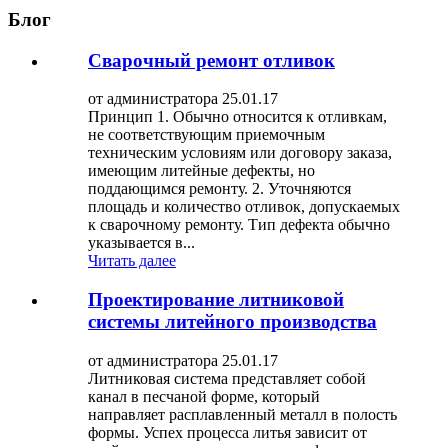
Блог
Сварочный ремонт отливок
от администратора 25.01.17
Принцип 1. Обычно относится к отливкам,
не соответствующим приемочным
техническим условиям или договору заказа,
имеющим литейные дефекты, но
поддающимся ремонту. 2. Уточняются
площадь и количество отливок, допускаемых
к сварочному ремонту. Тип дефекта обычно
указывается в...
Читать далее
Проектирование литниковой
системы литейного производства
от администратора 25.01.17
Литниковая система представляет собой
канал в песчаной форме, который
направляет расплавленный металл в полость
формы. Успех процесса литья зависит от