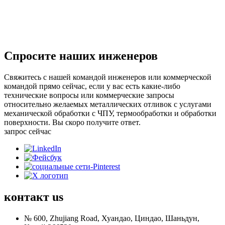
Спросите наших инженеров
Свяжитесь с нашей командой инженеров или коммерческой
командой прямо сейчас, если у вас есть какие-либо
технические вопросы или коммерческие запросы
относительно желаемых металлических отливок с услугами
механической обработки с ЧПУ, термообработки и обработки
поверхности. Вы скоро получите ответ.
запрос сейчас
контакт
us
№ 600, Zhujiang Road, Хуандао, Циндао, Шаньдун,