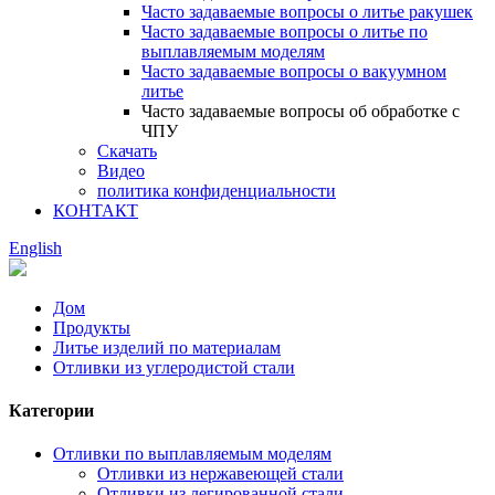
Часто задаваемые вопросы о литье ракушек
Часто задаваемые вопросы о литье по
выплавляемым моделям
Часто задаваемые вопросы о вакуумном
литье
Часто задаваемые вопросы об обработке с
ЧПУ
Скачать
Видео
политика конфиденциальности
КОНТАКТ
English
Дом
Продукты
Литье изделий по материалам
Отливки из углеродистой стали
Категории
Отливки по выплавляемым моделям
Отливки из нержавеющей стали
Отливки из легированной стали