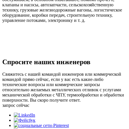
клапаны и насосы, автозапчасти, сельскохозяйственную
технику, грузовые железнодорожные вагоны, логистическое
оборудование, коробки передач, строительную технику,
управление потоками, электронику и т. д.
Спросите наших инженеров
Свяжитесь с нашей командой инженеров или коммерческой
командой прямо сейчас, если у вас есть какие-либо
технические вопросы или коммерческие запросы
относительно желаемых металлических отливок с услугами
механической обработки с ЧПУ, термообработки и обработки
поверхности. Вы скоро получите ответ.
запрос сейчас