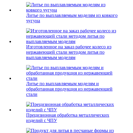
Литье по выплавляемым моделям из ковкого
чугуна
Изготовленное на заказ рабочее колесо из
нержавеющей стали методом литья по
выплавляемым моделям
Литье по выплавляемым моделям и
обработанная продукция из нержавеющей
стали
Прецизионная обработка металлических
изделий с ЧПУ