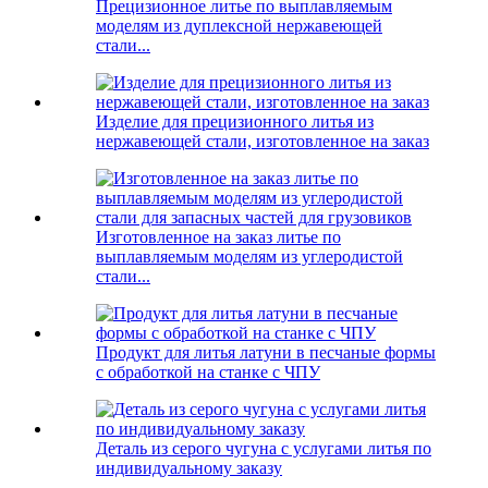
Прецизионное литье по выплавляемым
моделям из дуплексной нержавеющей
стали...
Изделие для прецизионного литья из
нержавеющей стали, изготовленное на заказ
Изготовленное на заказ литье по
выплавляемым моделям из углеродистой
стали...
Продукт для литья латуни в песчаные формы
с обработкой на станке с ЧПУ
Деталь из серого чугуна с услугами литья по
индивидуальному заказу