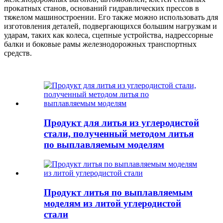
прокатных станов, оснований гидравлических прессов в
тяжелом машиностроении. Его также можно использовать для
изготовления деталей, подвергающихся большим нагрузкам и
ударам, таких как колеса, сцепные устройства, надрессорные
балки и боковые рамы железнодорожных транспортных
средств.
Продукт для литья из углеродистой
стали, полученный методом литья
по выплавляемым моделям
Продукт литья по выплавляемым
моделям из литой углеродистой
стали