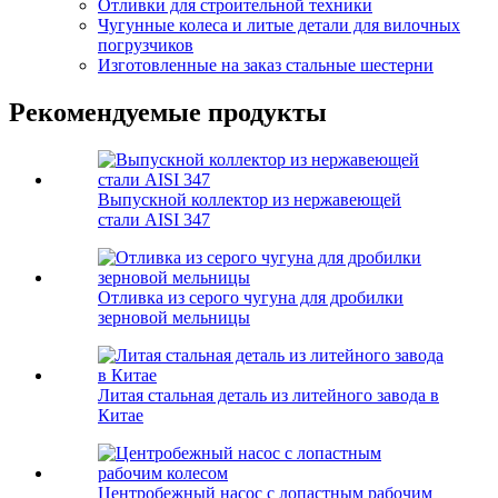
Отливки для строительной техники
Чугунные колеса и литые детали для вилочных
погрузчиков
Изготовленные на заказ стальные шестерни
Рекомендуемые продукты
Выпускной коллектор из нержавеющей
стали AISI 347
Отливка из серого чугуна для дробилки
зерновой мельницы
Литая стальная деталь из литейного завода в
Китае
Центробежный насос с лопастным рабочим