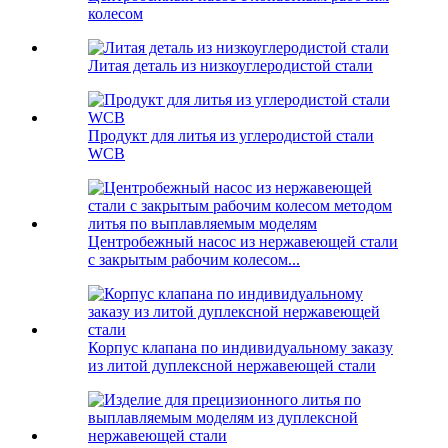
колесом
Литая деталь из низкоуглеродистой стали
Продукт для литья из углеродистой стали
WCB
Центробежный насос из нержавеющей стали
с закрытым рабочим колесом...
Корпус клапана по индивидуальному заказу
из литой дуплексной нержавеющей стали