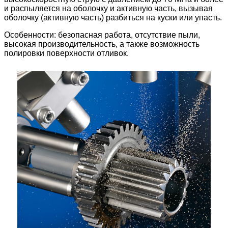
и распыляется на оболочку и активную часть, вызывая
оболочку (активную часть) разбиться на куски или упасть.
Особенности: безопасная работа, отсутствие пыли,
высокая производительность, а также возможность
полировки поверхности отливок.