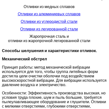
Отливки из медных сплавов
Отливки из алюминиевых сплавов
Отливки из углеродистой стали
Отливки из легированной стали
Жаропрочная сталь и
отливки из жаропрочной легированной стали
Способы шелушения и характеристики отливок.
Механический обстрел
Принцип работы: метод механической вибрации
используется для того, чтобы группа литейных форм
достигла цели очистки оболочки под воздействием
высокоскоростной вибрации. Для вибрации используется
давление воздуха и электричество.
Особенности: Эффективность производства высокая, но
условия труда плохие, шум и пыль большие, требуется
пылеулавливающее оборудование и глушители. Отливки
с мелкими отверстиями, глубокими отверстиями,