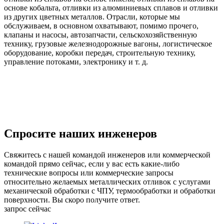
основе кобальта, отливки из алюминиевых сплавов и отливки
из других цветных металлов. Отрасли, которые мы
обслуживаем, в основном охватывают, помимо прочего,
клапаны и насосы, автозапчасти, сельскохозяйственную
технику, грузовые железнодорожные вагоны, логистическое
оборудование, коробки передач, строительную технику,
управление потоками, электронику и т. д.
Спросите наших инженеров
Свяжитесь с нашей командой инженеров или коммерческой
командой прямо сейчас, если у вас есть какие-либо
технические вопросы или коммерческие запросы
относительно желаемых металлических отливок с услугами
механической обработки с ЧПУ, термообработки и обработки
поверхности. Вы скоро получите ответ.
запрос сейчас